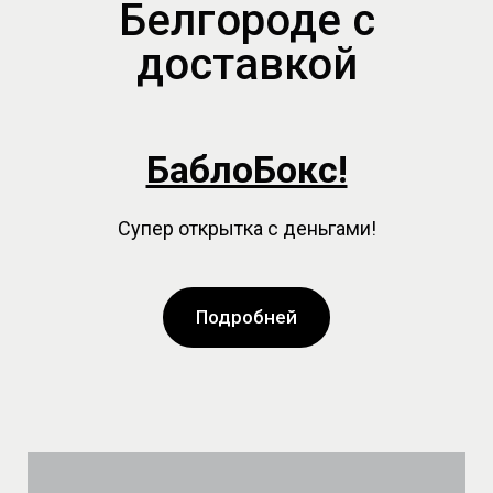
Белгороде с
доставкой
БаблоБокс!
Супер открытка с деньгами!
Подробней