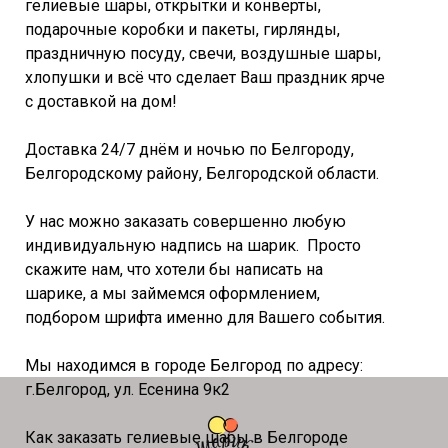
гелиевые шары, открытки и конверты,
подарочные коробки и пакеты, гирлянды,
праздничную посуду, свечи, воздушные шары,
хлопушки и всё что сделает Ваш праздник ярче
с доставкой на дом!
Доставка 24/7 днём и ночью по Белгороду,
Белгородскому району, Белгородской области.
У нас можно заказать совершенно любую
индивидуальную надпись на шарик. Просто
скажите нам, что хотели бы написать на
шарике, а мы займемся оформлением,
подбором шрифта именно для Вашего события.
Мы находимся в городе Белгород по адресу:
г.Белгород, ул. Есенина 9к2
Как заказать гелиевые шары в Белгороде