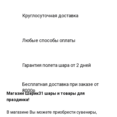
Круглосуточная доставка
Любые способы оплаты
Гарантия полета шара
от 2 дней
Бесплатная доставка при заказе от
8000р
Магазин Шарик31 шары и товары для
праздинка!
В магазине Вы можете приобрести сувениры,