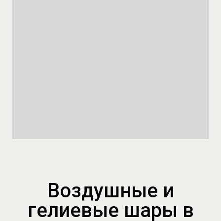
Воздушные и
гелиевые шары в