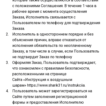
которые также осуществляются в соответствии
с положениями Соглашения. В течение 1 часа в
рабочее время с момента осуществления
Заказа, Исполнитель связывается с
Пользователем по телефону для подтверждения
Заказа.
Исполнитель в одностороннем порядке и без
объяснения причин, вправе отказаться от
исполнения обязательств по неоплаченному
Заказу, в том числе в случае, если Пользователь
не подтвердит Заказ по телефону
Оформляя Заказ, Пользователь подтверждает,
что ознакомлен с правилами безопасности,
расположенными на странице
Сайта «Инструкция к воздушным
шарам» https://www.sharik31.ru/instrukciia.
Пользователь может зарегистрироваться на
Сайте путем заполнения регистрационной
формы и предоставления Исполнителю