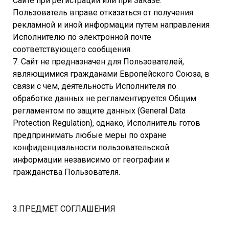
Сайте при регистрации или при Заказе.
Пользователь вправе отказаться от получения
рекламной и иной информации путем направления
Исполнителю по электронной почте
соответствующего сообщения.
7. Сайт не предназначен для Пользователей,
являющимися гражданами Европейского Союза, в
связи с чем, деятельность Исполнителя по
обработке данных не регламентируется Общим
регламентом по защите данных (General Data
Protection Regulation), однако, Исполнитель готов
предпринимать любые меры по охране
конфиденциальности пользовательской
информации независимо от географии и
гражданства Пользователя.
3.ПРЕДМЕТ СОГЛАШЕНИЯ