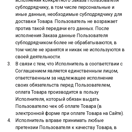
исполнения конкретного Заказа Пользователя
субподрядчику, в том числе персональные и
иные данные, необходимые субподрядчику для
доставки Товара. Пользователь не возражает
против такой передачи его данных. После
исполнения Заказа данные Пользователя
субподрядчиком более не обрабатываются, в
том числе не хранятся и никак не используются в
своей деятельности.
В связи с тем, что Исполнитель в соответствии с
Соглашением является единственным лицом,
ответственным за надлежащее исполнение
своих обязательств перед Пользователем,
оплата Товара производится в пользу
Исполнителя, который обязан выдать
Пользователю чек об оплате Товара (в
электронной форме при оплате Товара на Сайте).
Исполнитель вправе принимать любые
претензии Пользователя к качеству Товара, в