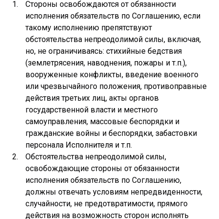
Стороны освобождаются от обязанности
исполнения обязательств по Соглашению, если
такому исполнению препятствуют
обстоятельства непреодолимой силы, включая,
но, не ограничиваясь: стихийные бедствия
(землетрясения, наводнения, пожары и т.п.),
вооруженные конфликты, введение военного
или чрезвычайного положения, противоправные
действия третьих лиц, акты органов
государственной власти и местного
самоуправления, массовые беспорядки и
гражданские войны и беспорядки, забастовки
персонала Исполнителя и т.п.
Обстоятельства непреодолимой силы,
освобождающие стороны от обязанности
исполнения обязательств по Соглашению,
должны отвечать условиям непредвиденности,
случайности, не предотвратимости, прямого
действия на возможность сторон исполнять