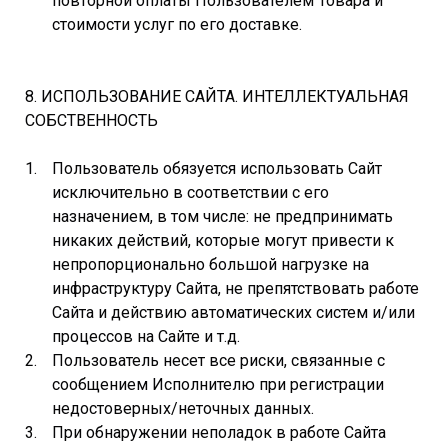
повторной оплаты Пользователем Товара и
стоимости услуг по его доставке.
8. ИСПОЛЬЗОВАНИЕ САЙТА. ИНТЕЛЛЕКТУАЛЬНАЯ
СОБСТВЕННОСТЬ
Пользователь обязуется использовать Сайт
исключительно в соответствии с его
назначением, в том числе: не предпринимать
никаких действий, которые могут привести к
непропорционально большой нагрузке на
инфраструктуру Сайта, не препятствовать работе
Сайта и действию автоматических систем и/или
процессов на Сайте и т.д.
Пользователь несет все риски, связанные с
сообщением Исполнителю при регистрации
недостоверных/неточных данных.
При обнаружении неполадок в работе Сайта