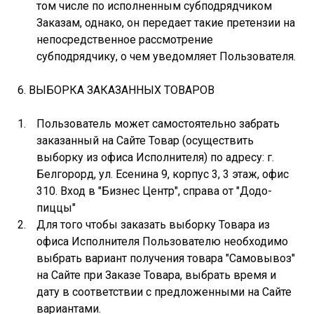
том числе по исполненным субподрядчиком
Заказам, однако, он передает такие претензии на
непосредственное рассмотрение
субподрядчику, о чем уведомляет Пользователя.
6. ВЫБОРКА ЗАКАЗАННЫХ ТОВАРОВ
Пользователь может самостоятельно забрать
заказанный на Сайте Товар (осуществить
выборку из офиса Исполнителя) по адресу: г.
Белгорорд, ул. Есенина 9, корпус 3, 3 этаж, офис
310. Вход в "Бизнес Центр", справа от "Додо-
пиццы"
Для того чтобы заказать выборку Товара из
офиса Исполнителя Пользователю необходимо
выбрать вариант получения товара "Самовывоз"
на Сайте при Заказе Товара, выбрать время и
дату в соответствии с предложенными на Сайте
вариантами.