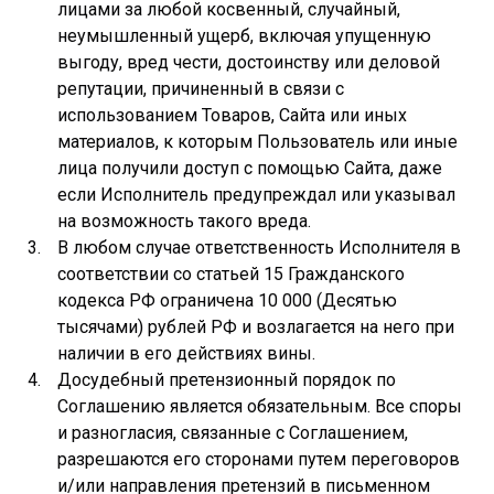
лицами за любой косвенный, случайный,
неумышленный ущерб, включая упущенную
выгоду, вред чести, достоинству или деловой
репутации, причиненный в связи с
использованием Товаров, Сайта или иных
материалов, к которым Пользователь или иные
лица получили доступ с помощью Сайта, даже
если Исполнитель предупреждал или указывал
на возможность такого вреда.
В любом случае ответственность Исполнителя в
соответствии со статьей 15 Гражданского
кодекса РФ ограничена 10 000 (Десятью
тысячами) рублей РФ и возлагается на него при
наличии в его действиях вины.
Досудебный претензионный порядок по
Соглашению является обязательным. Все споры
и разногласия, связанные с Соглашением,
разрешаются его сторонами путем переговоров
и/или направления претензий в письменном