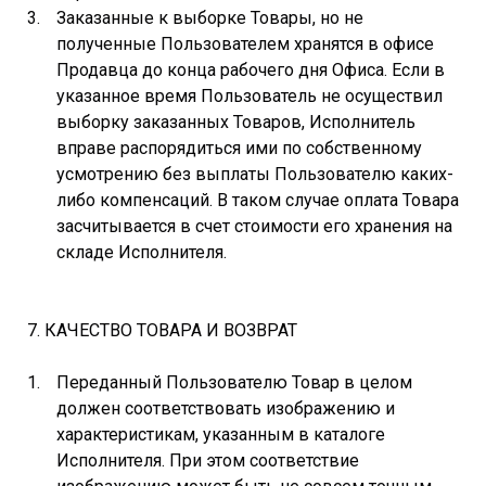
Заказанные к выборке Товары, но не
полученные Пользователем хранятся в офисе
Продавца до конца рабочего дня Офиса. Если в
указанное время Пользователь не осуществил
выборку заказанных Товаров, Исполнитель
вправе распорядиться ими по собственному
усмотрению без выплаты Пользователю каких-
либо компенсаций. В таком случае оплата Товара
засчитывается в счет стоимости его хранения на
складе Исполнителя.
7. КАЧЕСТВО ТОВАРА И ВОЗВРАТ
Переданный Пользователю Товар в целом
должен соответствовать изображению и
характеристикам, указанным в каталоге
Исполнителя. При этом соответствие