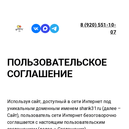
8 (920) 551-10-
07
ПОЛЬЗОВАТЕЛЬСКОЕ
СОГЛАШЕНИЕ
Используя сайт, доступный в сети Интернет под
уникальным доменным именем sharik31.ru (далее –
Сайт), пользователь сети Интернет безоговорочно
соглашается с настоящим пользовательским