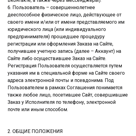
Вконтакте, а также через мессенджеры).
6. Пользователь – совершеннолетнее
дееспособное физическое лицо, действующее от
своего имени и/или от имени представляемого им
юридического лица (или индивидуального
предпринимателя) прошедшее процедуру
регистрации или оформления Заказа на Сайте,
получившее учетную запись (далее – Аккаунт) на
Сайте либо осуществившее Заказ на Сайте.
Регистрация Пользователя осуществляется путем
указания им в специальной форме на Сайте своего
адреса электронной почты и псевдонима. Под
Пользователем в рамках Соглашения понимается
также любое лицо, посетившее Сайт, совершившие
Заказ у Исполнителя по телефону, электронной
почте или иным способом.
2. ОБЩИЕ ПОЛОЖЕНИЯ