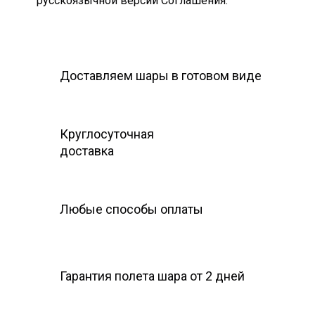
русскоязычной версии Соглашения.
Доставляем шары в готовом виде
Круглосуточная
доставка
Любые способы оплаты
Гарантия полета шара
от 2 дней