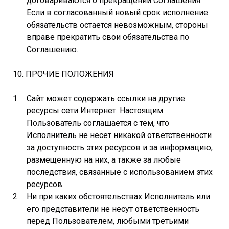
договариваются о прекращении Соглашения.
Если в согласованный новый срок исполнение
обязательств остается невозможным, стороны
вправе прекратить свои обязательства по
Соглашению.
10. ПРОЧИЕ ПОЛОЖЕНИЯ
Сайт может содержать ссылки на другие
ресурсы сети Интернет. Настоящим
Пользователь соглашается с тем, что
Исполнитель не несет никакой ответственности
за доступность этих ресурсов и за информацию,
размещенную на них, а также за любые
последствия, связанные с использованием этих
ресурсов.
Ни при каких обстоятельствах Исполнитель или
его представители не несут ответственность
перед Пользователем, любыми третьими