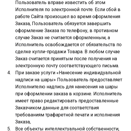
Пользователь вправе известить об этом
Исполнителя по электронной почте. Если сбой в
работе Сайта произошел во время оформления
Заказа, Пользователь обязуется завершить
оформление Заказа по телефону, в противном
случае Заказ не считается оформленным, а
Исполнитель освобождается от обязательств по
сделке купли-продажи Товара. В любом случае
Заказ считается принятым после получения на
электронную почту соответствующего письма.
При заказе услуги «Нанесение индивидуальной
надписи на шары» Пользователь предоставляет
Исполнителю надпись для нанесения на шары
при оформлении заказа в корзине. Исполнитель
имеет право редактировать предоставленные
Заказчиком данные для соответствия
требованиям трафаретной печати и исполнения
Заказа,
Все объекты интеллектуальной собственности,