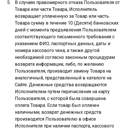
В случаях правомерного отказа Пользователя от
Товара или части Товара, Исполнитель
возвращает уплаченную за Товар или часть
Товара сумму в течение 10 (Десяти) банковских
дней с момента предъявления Пользователем
соответствующего письменного требования с
указанием ФИО, паспортных данных, даты и
номера кассового чека, а также другой
необходимой согласно законным процедурам
возврата информации, либо, по желанию
Пользователя, производит замену Товара на
аналогичный, представленный в каталоге на
Сайте. Денежные средства возвращаются
Исполнителем путем перечисления на карту
Пользователя, с которой была совершена
оплата Товара. Если товар был оплачен
наличными, возврат денежных средств
производится Пользователю в офисе
Исполнителя при наличии паспорта, кассового