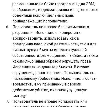
размещенные на Сайте (программы для ЭВМ,
изображения, видеоматериалы и т.п.), являются
объектами исключительных прав,
принадлежащих Исполнителю.
Пользователь не вправе без письменного
разрешения Исполнителя копировать,
воспроизводить, использовать как в
предпринимательской деятельности, так и для
личных нужд объекты интеллектуальной
собственности, размещенные на Сайте, а также
каким-либо иным образом нарушать права
Исполнителя на данные объекты. В случае
нарушения данного запрета Пользователь по
письменному требованию Исполнителя обязан
возместить ему причиненные своими
действиями убытки, включая упущенную
выгоду.
Пользователь не вправе копировать или