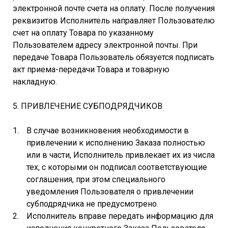
электронной почте счета на оплату. После получения
реквизитов Исполнитель направляет Пользователю
счет на оплату Товара по указанному
Пользователем адресу электронной почты. При
передаче Товара Пользователь обязуется подписать
акт приема-передачи Товара и товарную
накладную.
5. ПРИВЛЕЧЕНИЕ СУБПОДРЯДЧИКОВ
В случае возникновения необходимости в
привлечении к исполнению Заказа полностью
или в части, Исполнитель привлекает их из числа
тех, с которыми он подписал соответствующие
соглашения, при этом специального
уведомления Пользователя о привлечении
субподрядчика не предусмотрено.
Исполнитель вправе передать информацию для