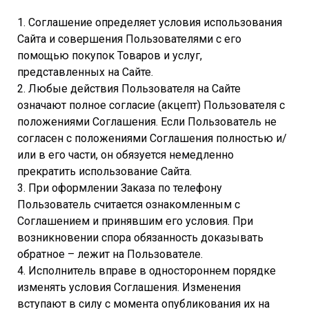
1. Соглашение определяет условия использования
Сайта и совершения Пользователями с его
помощью покупок Товаров и услуг,
представленных на Сайте.
2. Любые действия Пользователя на Сайте
означают полное согласие (акцепт) Пользователя с
положениями Соглашения. Если Пользователь не
согласен с положениями Соглашения полностью и/
или в его части, он обязуется немедленно
прекратить использование Сайта.
3. При оформлении Заказа по телефону
Пользователь считается ознакомленным с
Соглашением и принявшим его условия. При
возникновении спора обязанность доказывать
обратное – лежит на Пользователе.
4. Исполнитель вправе в одностороннем порядке
изменять условия Соглашения. Изменения
вступают в силу с момента опубликования их на