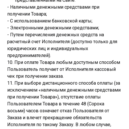
представленными на Сайте:
- Наличными денежными средствами при
получении Товара;
- С использованием банковской карты;
- Электронными денежными средствами;
- Путем перечисления денежных средств на
расчетный счет Исполнителя (доступно только для
юридических лиц и индивидуальных
предпринимателей).
10. При оплате Товара любым доступным способом
Пользователь получает от Исполнителя кассовый
чек при получении заказа.
11. При выборе дистанционного способа оплаты (за
исключением «наличными денежными средствами
при получении Товара»), отсутствие оплаты
Пользователем Товара в течение 48 (Сорока
восьми) часов означает отказ Пользователя от
Заказа и влечет прекращение обязательств
Исполнителя по такому Заказу. В любом случае,