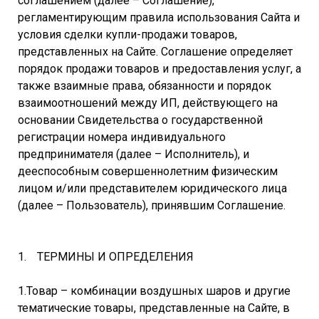
соглашением (далее – Соглашение),
регламентирующим правила использования Сайта и
условия сделки купли-продажи товаров,
представленных на Сайте. Соглашение определяет
порядок продажи товаров и предоставления услуг, а
также взаимные права, обязанности и порядок
взаимоотношений между ИП, действующего на
основании Свидетельства о государственной
регистрации номера индивидуального
предпринимателя (далее – Исполнитель), и
дееспособным совершеннолетним физическим
лицом и/или представителем юридического лица
(далее – Пользователь), принявшим Соглашение.
ТЕРМИНЫ И ОПРЕДЕЛЕНИЯ
1.Товар – комбинации воздушных шаров и другие
тематические товары, представленные на Сайте, в