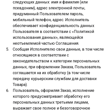
следующих данных: имя и фамилия (или
псевдоним), адрес электронной почты,
придуманный Пользователем пароль,
мобильный телефон, адрес. Исполнитель
обеспечивает конфиденциальность данных
Пользователя в соответствии с «Политикой
использования данных», являющейся
неотъемлемой частью Соглашения.
Сообщая Исполнителю свои данные, в том числе
относящиеся в соответствии с
законодательством к категории персональных
данных, при оформлении Заказа, Пользователь
соглашается на их обработку (в том числе
передачу курьерским службам для доставки
Товара).
Пользователь, оформляя Заказ, исполнение
которого предусматривает обработку его
персональных данных третьими лицами,
выражает свое полное и безоговорочное