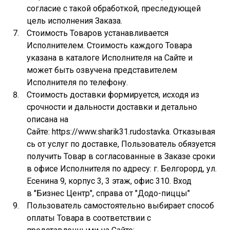
согласие с такой обработкой, преследующей
цель исполнения Заказа.
Стоимость Товаров устанавливается
Исполнителем. Стоимость каждого Товара
указана в каталоге Исполнителя на Сайте и
может быть озвучена представителем
Исполнителя по телефону.
Стоимость доставки формируется, исходя из
срочности и дальности доставки и детально
описана на
Сайте: https://www.sharik31.rudostavka. Отказывая
сь от услуг по доставке, Пользователь обязуется
получить Товар в согласованные в Заказе сроки
в офисе Исполнителя по адресу: г. Белгорорд, ул.
Есенина 9, корпус 3, 3 этаж, офис 310. Вход
в "Бизнес Центр", справа от "Додо-пиццы"
Пользователь самостоятельно выбирает способ
оплаты Товара в соответствии с