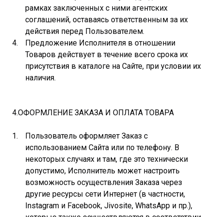
рамках заключенных с ними агентских
соглашений, оставаясь ответственным за их
действия перед Пользователем.
Предложение Исполнителя в отношении
Товаров действует в течение всего срока их
присутствия в каталоге на Сайте, при условии их
наличия.
4.ОФОРМЛЕНИЕ ЗАКАЗА И ОПЛАТА ТОВАРА
Пользователь оформляет Заказ с
использованием Сайта или по телефону. В
некоторых случаях и там, где это технически
допустимо, Исполнитель может настроить
возможность осуществления Заказа через
другие ресурсы сети Интернет (в частности,
Instagram и Facebook, Jivosite, WhatsApp и пр.),