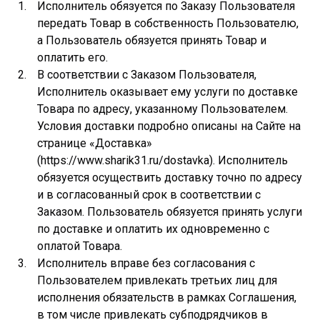
Исполнитель обязуется по Заказу Пользователя
передать Товар в собственность Пользователю,
а Пользователь обязуется принять Товар и
оплатить его.
В соответствии с Заказом Пользователя,
Исполнитель оказывает ему услуги по доставке
Товара по адресу, указанному Пользователем.
Условия доставки подробно описаны на Сайте на
странице «Доставка»
(https://www.sharik31.ru/dostavka). Исполнитель
обязуется осуществить доставку точно по адресу
и в согласованный срок в соответствии с
Заказом. Пользователь обязуется принять услуги
по доставке и оплатить их одновременно с
оплатой Товара.
Исполнитель вправе без согласования с
Пользователем привлекать третьих лиц для
исполнения обязательств в рамках Соглашения,
в том числе привлекать субподрядчиков в