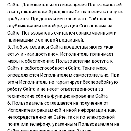
Сайте. Дополнительного извещения Пользователей
о вступлении новой редакции Соглашения в силу не
требуется. Продолжая использовать Сайт после
опубликования новой редакции Соглашения на
Сайте, Пользователь считается ознакомленным и
принявшим с ее новой редакцией.
5. Любые сервисы Сайта предоставляются «как
есть» и «как доступно». Исполнитель принимает
меры к обеспечению Пользователям доступа к
Сайту и работоспособности Сайта. Такие меры
определяются Исполнителем самостоятельно. При
этом Исполнитель не гарантирует бесперебойную
работу Сайта и не несет ответственности за
технические сбои в функционировании Сайта.
6. Пользователь соглашается на получение от
Исполнителя рекламной и иной информации, как
непосредственно на Сайте, так и по электронной
почте или телефону, указанным Пользователем на