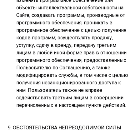
изменять программное обеспечение или
объекты интеллектуальной собственности на
Сайте; создавать программы, производные от
программного обеспечения; проникать в
программное обеспечение с целью получения
кодов программ; осуществлять продажу,
уступку, сдачу в аренду, передачу третьим
лицам в любой иной форме прав в отношении
программного обеспечения, предоставленных
Пользователю по Соглашению, а также
модифицировать службы, в том числе с целью
получения несанкционированного доступа к
ним. Пользователь также не вправе
содействовать третьим лицам в совершении
перечисленных в настоящем пункте действий.
9. ОБСТОЯТЕЛЬСТВА НЕПРЕОДОЛИМОЙ СИЛЫ