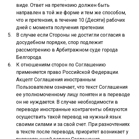
виде. Ответ на претензию должен быть
направлен в той же форме и тем же способом,
что и претензия, в течение 10 (Десяти) рабочих
дней с момента получения претензии.
В случае если Стороны не достигли согласия в
досудебном порядке, спор подлежит
рассмотрению в Арбитражном суде города
Белгорода.
К отношениям сторон по Соглашению
применяется право Российской Федерации.
Акцепт Соглашения иностранным
Пользователем означает, что текст Соглашения
ее уполномоченному лицу понятен и в переводе
он не нуждается. В случае необходимости в
переводе иностранные контрагенты обязуются
осуществить такой перевод на нужный язык
своими силами и за свой счет. При разночтениях
в тексте после перевода, приоритет возникает у