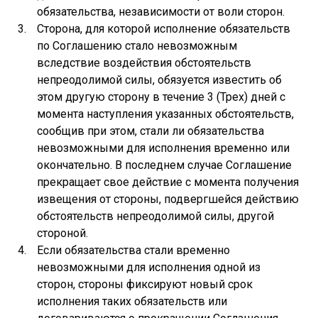
обязательства, независимости от воли сторон.
Сторона, для которой исполнение обязательств
по Соглашению стало невозможным
вследствие воздействия обстоятельств
непреодолимой силы, обязуется известить об
этом другую сторону в течение 3 (Трех) дней с
момента наступления указанных обстоятельств,
сообщив при этом, стали ли обязательства
невозможными для исполнения временно или
окончательно. В последнем случае Соглашение
прекращает свое действие с момента получения
извещения от стороны, подвергшейся действию
обстоятельств непреодолимой силы, другой
стороной.
Если обязательства стали временно
невозможными для исполнения одной из
сторон, стороны фиксируют новый срок
исполнения таких обязательств или