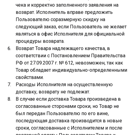
чека и корректно заполненного заявления на
возврат. Исполнитель вправе предложить
Пользователю соразмерную скидку на
следующий заказ, если Пользователь не желает
являться в офис Исполнителя для официальной
процедуры возврата.
Возврат Товара надлежащего качества, в
соответствии с Постановлением Правительства
РФ от 27.09.2007 г. № 612, невозможен, так как
Товар обладает индивидуально-определенными
свойствами.
Расходы Исполнителя на осуществленную
доставку, возврату не подлежат.
В случае если доставка Товара произведена в
согласованные сторонами сроки, но Товар не
был передан Пользователю по его вине,
последующая доставка производится в новые
сроки, согласованные с Исполнителем и после