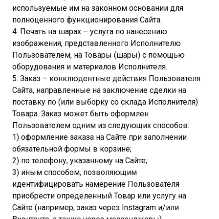
используемые им на законном основании для
полноценного функционирования Сайта.
4. Печать на шарах – услуга по нанесению
изображения, представленного Исполнителю
Пользователем, на Товары (шары) с помощью
оборудования и материалов Исполнителя.
5. Заказ – конклюдентные действия Пользователя
Сайта, направленные на заключение сделки на
поставку по (или выборку со склада Исполнителя)
Товара. Заказ может быть оформлен
Пользователем одним из следующих способов:
1) оформление заказа на Сайте при заполнении
обязательной формы в корзине;
2) по телефону, указанному на Сайте;
3) иным способом, позволяющим
идентифицировать намерение Пользователя
приобрести определенный Товар или услугу на
Сайте (например, заказ через Instagram и/или