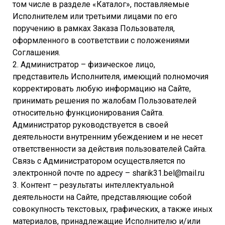
том числе в разделе «Каталог», поставляемые
Исполнителем или третьими лицами по его
поручению в рамках Заказа Пользователя,
оформленного в соответствии с положениями
Соглашения.
2. Администратор – физическое лицо,
представитель Исполнителя, имеющий полномочия
корректировать любую информацию на Сайте,
принимать решения по жалобам Пользователей
относительно функционирования Сайта.
Администратор руководствуется в своей
деятельности внутренним убеждением и не несет
ответственности за действия пользователей Сайта.
Связь с Администратором осуществляется по
электронной почте по адресу – sharik31.bel@mail.ru
3. Контент – результаты интеллектуальной
деятельности на Сайте, представляющие собой
совокупность текстовых, графических, а также иных
материалов, принадлежащие Исполнителю и/или