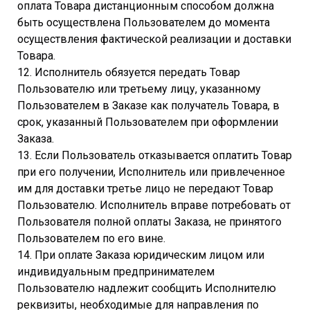
оплата Товара дистанционным способом должна
быть осуществлена Пользователем до момента
осуществления фактической реализации и доставки
Товара.
12. Исполнитель обязуется передать Товар
Пользователю или третьему лицу, указанному
Пользователем в Заказе как получатель Товара, в
срок, указанный Пользователем при оформлении
Заказа.
13. Если Пользователь отказывается оплатить Товар
при его получении, Исполнитель или привлеченное
им для доставки третье лицо не передают Товар
Пользователю. Исполнитель вправе потребовать от
Пользователя полной оплаты Заказа, не принятого
Пользователем по его вине.
14. При оплате Заказа юридическим лицом или
индивидуальным предпринимателем
Пользователю надлежит сообщить Исполнителю
реквизиты, необходимые для направления по