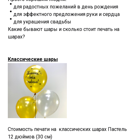
для радостных пожеланий в день рождения
для эффектного предложения руки и сердца
для украшения свадьбы
Какие бывают шары и сколько стоит печать на
шарах?
Классические шары
Стоимость печати на классических шарах Пастель
12 дюймов (30 см)