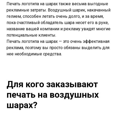
Печать логотипа на шарах также весьма выгодные
рекламные затраты. Воздушный шарик, накачанный
гелием, способен летать очень долго, и за время,
пока счастливый обладатель шара несет его в руке,
название вашей компании и рекламу увидят многие
потенциальные клиенты.
Печать логотипа на шарах — это очень эффективная
реклама, поэтому вы просто обязаны выделить для
нее необходимые средства.
Для кого заказывают
печать на воздушных
шарах?