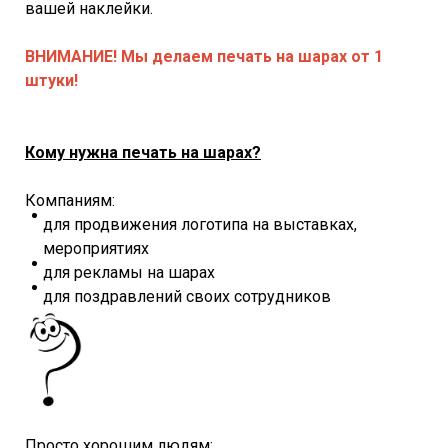
вашей наклейки.
ВНИМАНИЕ! Мы делаем печать на шарах от 1
штуки!
Кому нужна печать на шарах?
Компаниям:
для продвижения логотипа на выставках,
мероприятиях
для рекламы на шарах
для поздравлений своих сотрудников
Просто хорошим людям: