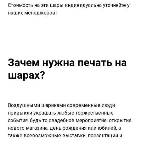
Стоимость на эти шары индивидуальна уточняйте у
наших менеджеров!
Зачем нужна печать на
шарах?
Воздушными шариками современные люди
привыкли украшать любые торжественные
события, будь то свадебное мероприятие, открытие
нового магазина, день рождения или юбилей, а
также всевозможные выставки, презентации и