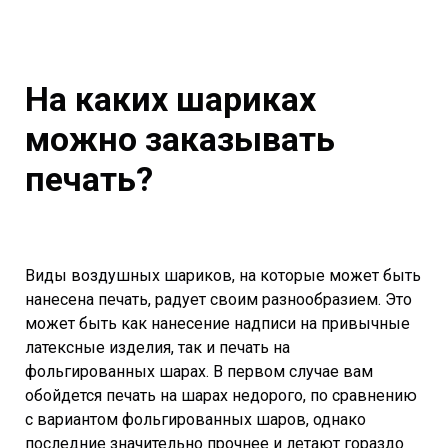
На каких шариках
можно заказывать
печать?
Виды воздушных шариков, на которые может быть
нанесена печать, радует своим разнообразием. Это
может быть как нанесение надписи на привычные
латексные изделия, так и печать на
фольгированных шарах. В первом случае вам
обойдется печать на шарах недорого, по сравнению
с вариантом фольгированных шаров, однако
последние значительно прочнее и летают гораздо