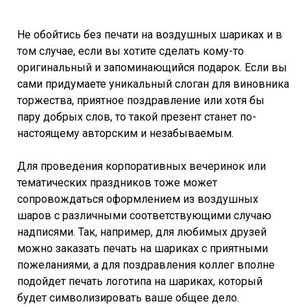
Не обойтись без печати на воздушных шариках и в
том случае, если вы хотите сделать кому-то
оригинальный и запоминающийся подарок. Если вы
сами придумаете уникальный слоган для виновника
торжества, приятное поздравление или хотя бы
пару добрых слов, то такой презент станет по-
настоящему авторским и незабываемым.
Для проведения корпоративных вечеринок или
тематических праздников тоже может
сопровождаться оформлением из воздушных
шаров с различными соответствующими случаю
надписями. Так, например, для любимых друзей
можно заказать печать на шариках с приятными
пожеланиями, а для поздравления коллег вполне
подойдет печать логотипа на шариках, который
будет символизировать ваше общее дело.