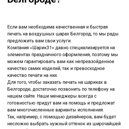
Если вам необходима качественная и быстрая
печать на воздушных шарах Белгород, то мы рады
предложить вам свои услуги.
Компания «Шарик31» давно специализируется на
элементах праздничного оформления, поэтому мы
можем гарантировать вам как непревзойденное
качество самих изделий, так и превосходное
качество печати на них.
Для того, чтобы заказать печать на шариках в
Белгороде, достаточно позвонить по телефону на
нашем сайте. Наши менеджеры всегда с
готовностью придут вам на помощь и предложат
вам многочисленные варианты исполнения.
Так, например, с помощью дизайнеров, вам будет
несложно выбрать нужный оттенок из широчайшей