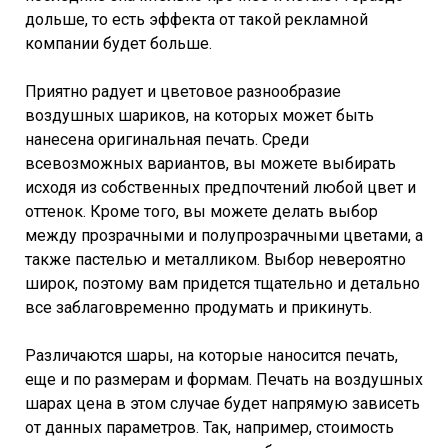
дольше, то есть эффекта от такой рекламной
компании будет больше.
Приятно радует и цветовое разнообразие
воздушных шариков, на которых может быть
нанесена оригинальная печать. Среди
всевозможных вариантов, вы можете выбирать
исходя из собственных предпочтений любой цвет и
оттенок. Кроме того, вы можете делать выбор
между прозрачными и полупрозрачными цветами, а
также пастелью и металликом. Выбор невероятно
широк, поэтому вам придется тщательно и детально
все заблаговременно продумать и прикинуть.
Различаются шары, на которые наносится печать,
еще и по размерам и формам. Печать на воздушных
шарах цена в этом случае будет напрямую зависеть
от данных параметров. Так, например, стоимость