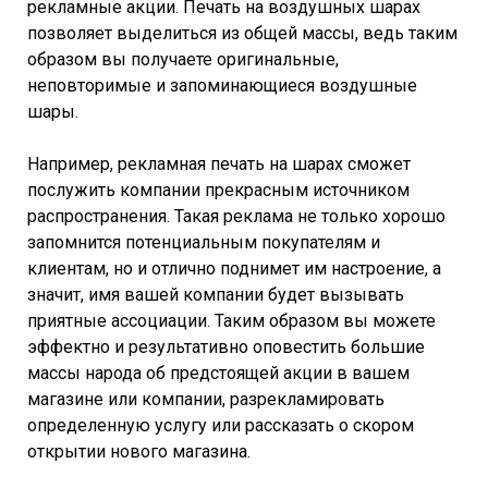
рекламные акции. Печать на воздушных шарах
позволяет выделиться из общей массы, ведь таким
образом вы получаете оригинальные,
неповторимые и запоминающиеся воздушные
шары.
Например, рекламная печать на шарах сможет
послужить компании прекрасным источником
распространения. Такая реклама не только хорошо
запомнится потенциальным покупателям и
клиентам, но и отлично поднимет им настроение, а
значит, имя вашей компании будет вызывать
приятные ассоциации. Таким образом вы можете
эффектно и результативно оповестить большие
массы народа об предстоящей акции в вашем
магазине или компании, разрекламировать
определенную услугу или рассказать о скором
открытии нового магазина.