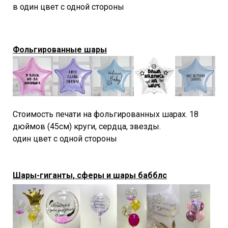
в один цвет с одной стороны
Фольгированные шары
Стоимость печати на фольгированных шарах. 18
дюймов (45см) круги, сердца, звезды.
один цвет с одной стороны
Шары-гиганты, сферы и шары бабблс