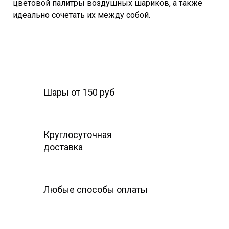
цветовой палитры воздушных шариков, а также
идеально сочетать их между собой.
Шары от 150 руб
Круглосуточная
доставка
Любые способы оплаты