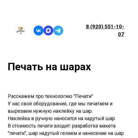
8 (920) 551-10-
07
Печать на шарах
Расскажем про технологию "Печати"
У нас своё оборудование, где мы печатаем и
вырезаем нужную наклейку на шар.
Наклейка в ручную наносится на надутый шар.
В стоимость печати входит: разработка макета
"печати", шар надутый гелием и нанесение на шар