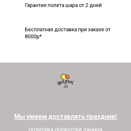
Гарантия полета шара
от 2 дней
Бесплатная доставка при заказе от
8000р*
Мы умеем доставлять праздник!
ПОЛИТИКА ОБРАБОТКИ ДАННЫХ