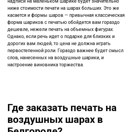
надписи на маленьком шарике будет значительно
ниже стоимости печати на шарах больших. Это же
касается и формы шаров — привычная классическая
форма шариков с печатью обойдется вам гораздо
дешевле, нежели печать на объемных фигурах.
Однако, если речь идет о подарке для близких и
дорогих вам людей, то цена не должна играть
первостепенной роли. Гораздо важнее будет смысл
слов, нанесенных на воздушные шарики, и
настроение виновника торжества.
Где заказать печать на
воздушных шарах в
Белгороде?