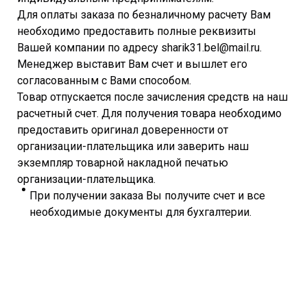
Для оплаты заказа по безналичному расчету Вам
необходимо предоставить полные реквизиты
Вашей компании по адресу sharik31.bel@mail.ru.
Менеджер выставит Вам счет и вышлет его
согласованным с Вами способом.
Товар отпускается после зачисления средств на наш
расчетный счет. Для получения товара необходимо
предоставить оригинал доверенности от
организации-плательщика или заверить наш
экземпляр товарной накладной печатью
организации-плательщика.
При получении заказа Вы получите счет и все
необходимые документы для бухгалтерии.