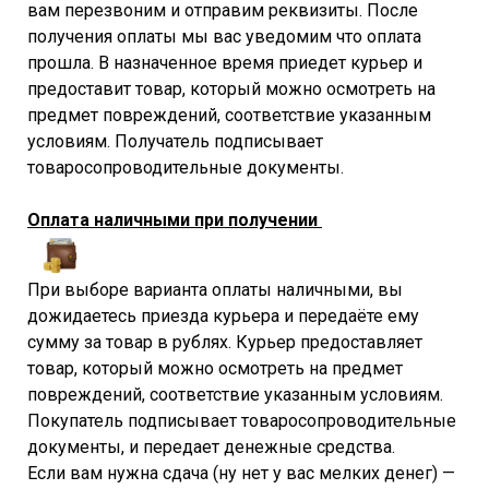
вам перезвоним и отправим реквизиты. После
получения оплаты мы вас уведомим что оплата
прошла. В назначенное время приедет курьер и
предоставит товар, который можно осмотреть на
предмет повреждений, соответствие указанным
условиям. Получатель подписывает
товаросопроводительные документы.
Оплата наличными при получении
При выборе варианта оплаты наличными, вы
дожидаетесь приезда курьера и передаёте ему
сумму за товар в рублях. Курьер предоставляет
товар, который можно осмотреть на предмет
повреждений, соответствие указанным условиям.
Покупатель подписывает товаросопроводительные
документы, и передает денежные средства.
Если вам нужна сдача (ну нет у вас мелких денег) —