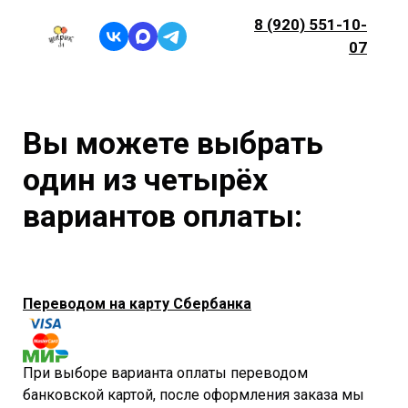
8 (920) 551-10-
07
Вы можете выбрать
один из четырёх
вариантов оплаты:
Переводом на карту Сбербанка
При выборе варианта оплаты переводом
банковской картой, после оформления заказа мы