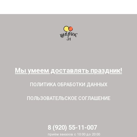
Мы умеем доставлять праздник!
ПОЛИТИКА ОБРАБОТКИ ДАННЫХ
ПОЛЬЗОВАТЕЛЬСКОЕ СОГЛАШЕНИЕ
8 (920) 55-11-007
приём заказов с 10:00 до 20:00