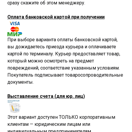
сразу скажите об этом менеджеру.
Оплата банковской картой при получении
При выборе варианта оплаты банковской картой,
вы дожидаетесь приезда курьера и оплачиваете
картой по терминалу. Курьер предоставляет товар,
который можно осмотреть на предмет
повреждений, соответствие указанным условиям.
Покупатель подписывает товаросопроводительные
документы.
Выставление счета (для юр. лиц)
Этот вариант доступен ТОЛЬКО корпоративным
клиентам — юридическим лицам или
индивидуальным предпринимателям.