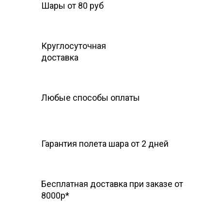
Шары от 80 руб
Круглосуточная
доставка
Любые способы оплаты
Гарантия полета шара
от 2 дней
Бесплатная доставка при заказе от
8000р*