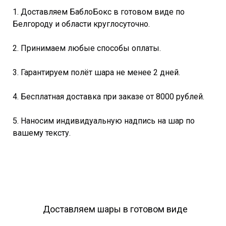
1. Доставляем БаблоБокс в готовом виде по
Белгороду и области круглосуточно.
2. Принимаем любые способы оплаты.
3. Гарантируем полёт шара не менее 2 дней.
4. Бесплатная доставка при заказе от 8000 рублей.
5. Наносим индивидуальную надпись на шар по
вашему тексту.
Доставляем шары в готовом виде