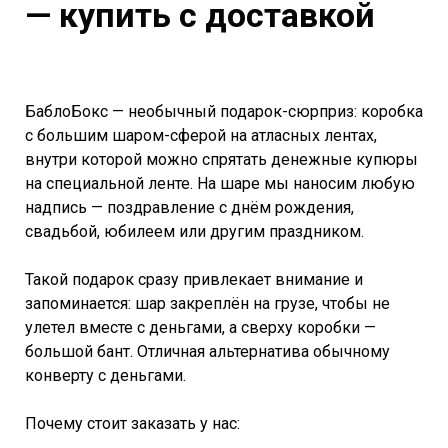
— купить с доставкой
БаблоБокс — необычный подарок-сюрприз: коробка
с большим шаром-сферой на атласных лентах,
внутри которой можно спрятать денежные купюры
на специальной ленте. На шаре мы наносим любую
надпись — поздравление с днём рождения,
свадьбой, юбилеем или другим праздником.
Такой подарок сразу привлекает внимание и
запоминается: шар закреплён на грузе, чтобы не
улетел вместе с деньгами, а сверху коробки —
большой бант. Отличная альтернатива обычному
конверту с деньгами.
Почему стоит заказать у нас: