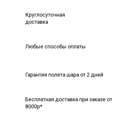
Круглосуточная
доставка
Любые способы оплаты
Гарантия полета шара
от 2 дней
Бесплатная доставка при заказе от
8000р*