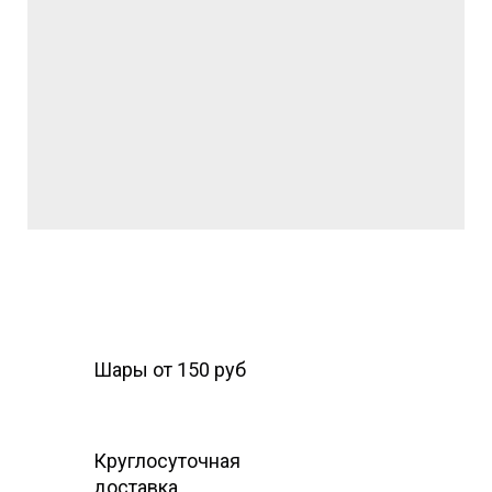
Шары от 150 руб
Круглосуточная
доставка