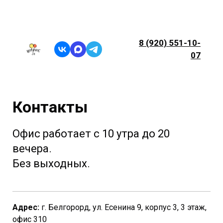
8 (920) 551-10-
07
Контакты
Офис работает с 10 утра до 20
вечера.
Без выходных.
Адрес:
г. Белгорорд, ул. Есенина 9, корпус 3, 3 этаж,
офис 310