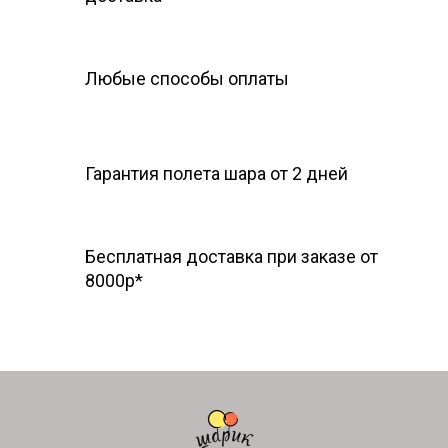
Любые способы оплаты
Гарантия полета шара
от 2 дней
Бесплатная доставка при заказе от
8000р*