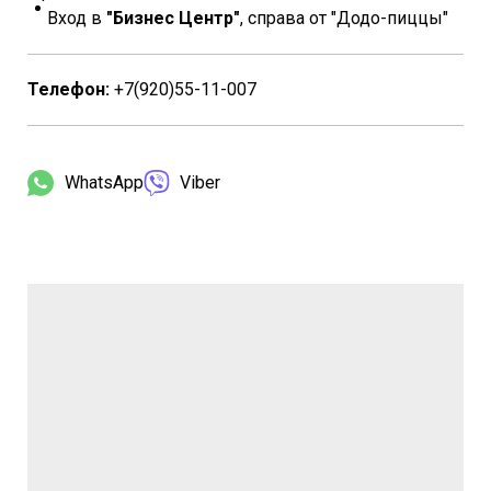
Вход в
"Бизнес Центр"
, справа от "Додо-пиццы"
Телефон:
+7(920)55-11-007
WhatsApp
Viber